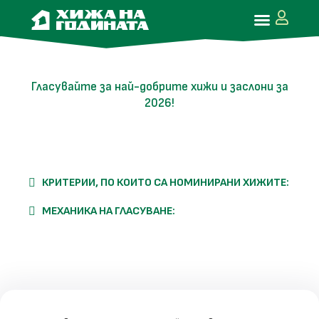
Гласувайте за най-добрите хижи и заслони за
2026!
КРИТЕРИИ, ПО КОИТО СА НОМИНИРАНИ ХИЖИТЕ:
МЕХАНИКА НА ГЛАСУВАНЕ: