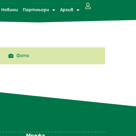
Новини
Партньори
Архив
Фото
Мрежа