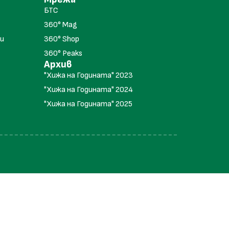
БТС
360° Mag
и
360° Shop
360° Peaks
Архив
"Хижа на Годината" 2023
"Хижа на Годината" 2024
"Хижа на Годината" 2025