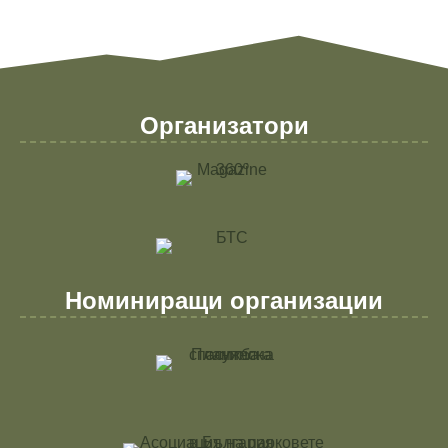
Организатори
Номиниращи организации