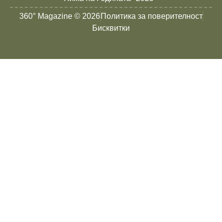
360° Magazine © 2026
Политика за поверителност
Бисквитки