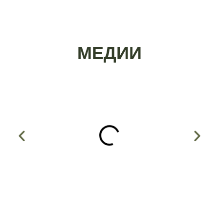
МЕДИИ