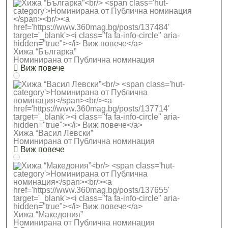
Хижа “Българка”
Номинирана от Публична номинация
Виж повече
Хижа “Васил Левски”
Номинирана от Публична номинация
Виж повече
Хижа “Македония”
Номинирана от Публична номинация