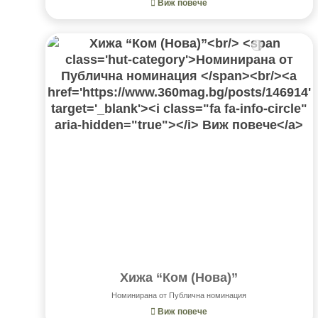
Виж повече
Хижа “Ком (Нова)”
Номинирана от Публична номинация
Виж повече