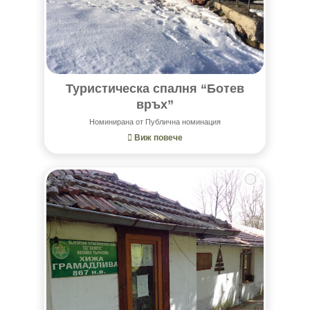
Туристическа спалня “Ботев
връх”
Номинирана от Публична номинация
Виж повече