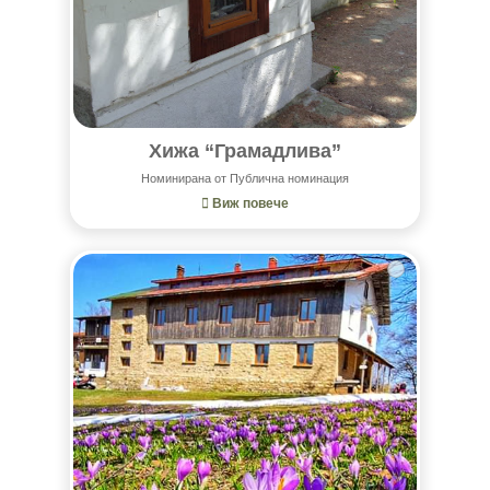
Хижа “Грамадлива”
Номинирана от Публична номинация
Виж повече