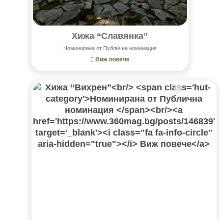
Хижа “Славянка”
Номинирана от Публична номинация
Виж повече