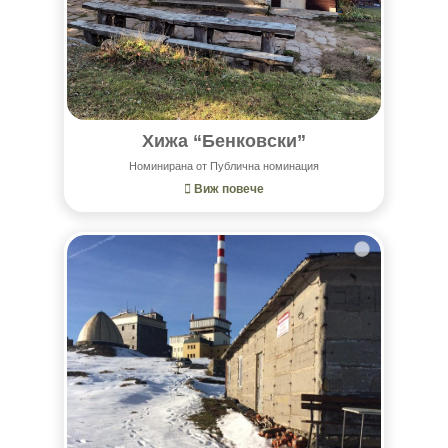
Хижа “Бенковски”
Номинирана от Публична номинация
Виж повече