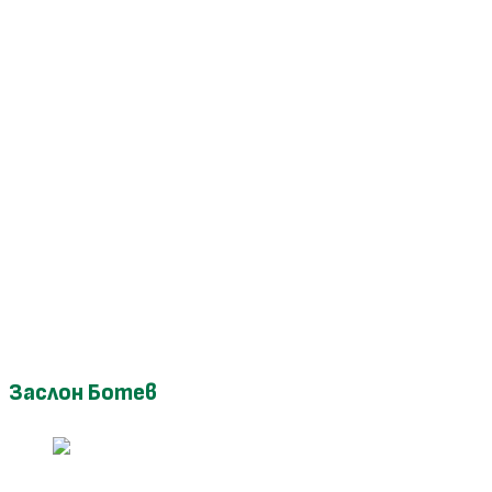
Заслон Ботев