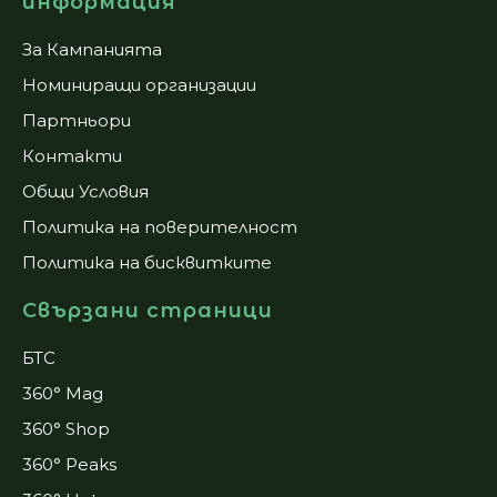
информация
За Кампанията
Номиниращи организации
Партньори
Контакти
Общи Условия
Политика на поверителност
Политика на бисквитките
Свързани страници
БТС
360° Mag
360° Shop
360° Peaks