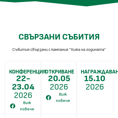
СВЪРЗАНИ СЪБИТИЯ
Събития свързани с кампания “Хижа на годината”
КОНФЕРЕНЦИЯ
ОТКРИВАНЕ
НАГРАЖДАВА
22-
20.05
15.10
23.04
2026
2026
2026
Виж
повече
Виж
повече