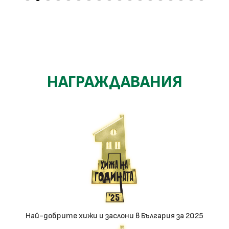
НАГРАЖДАВАНИЯ
Най-добрите хижи и заслони в България за 2025