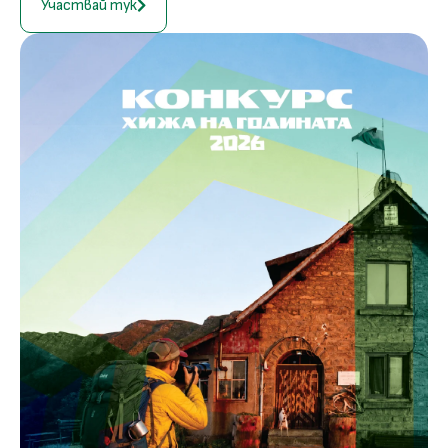
Участвай тук