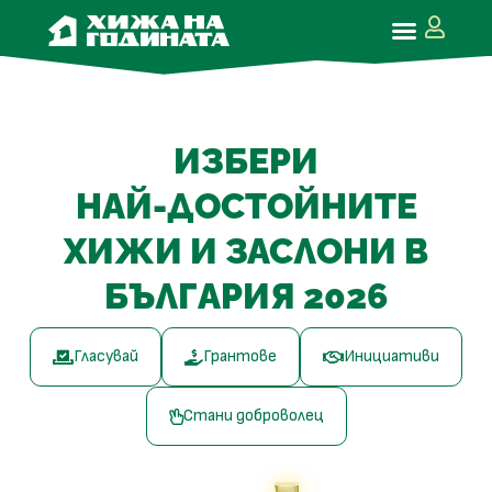
ИЗБЕРИ
НАЙ-ДОСТОЙНИТЕ
ХИЖИ И ЗАСЛОНИ В
БЪЛГАРИЯ 2026
Гласувай
Грантове
Инициативи
Стани доброволец