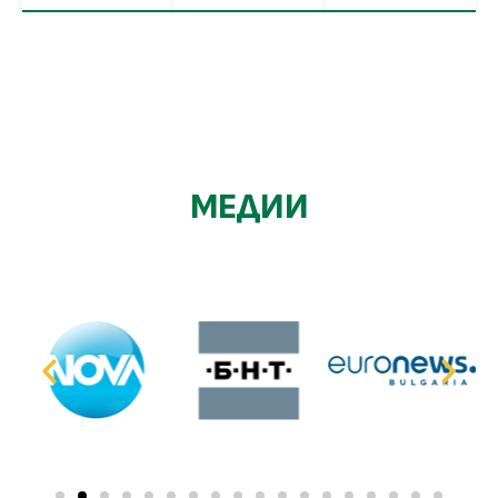
МЕДИИ