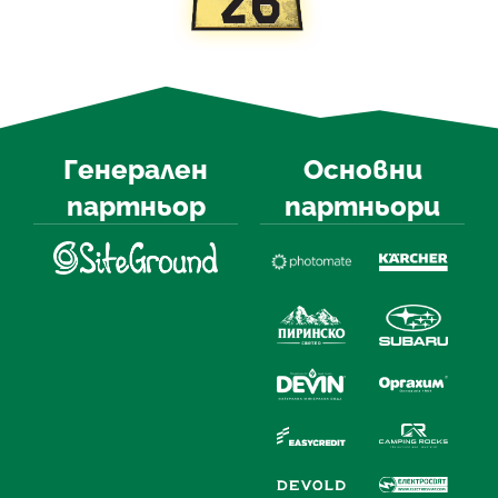
Генерален
Основни
партньор
партньори