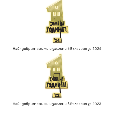
Най-добрите хижи и заслони в България за 2024
Най-добрите хижи и заслони в България за 2023