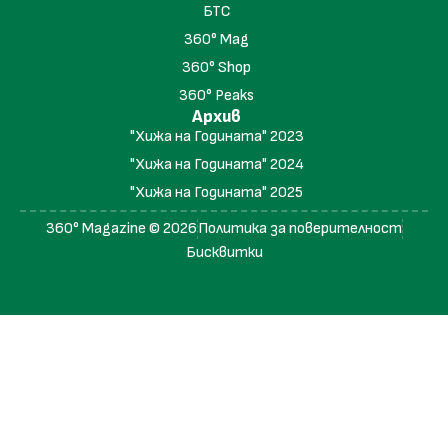
БТС
360° Mag
360° Shop
360° Peaks
Архив
"Хижа на Годината" 2023
"Хижа на Годината" 2024
"Хижа на Годината" 2025
360° Magazine © 2026
Политика за поверителност
Бисквитки