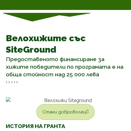
Велохижите със
SiteGround
Предоставеното финансиране за
хижите победители по програмата е на
обща стойност над 25 000 лева
Стани доброволец
ИСТОРИЯ НА ГРАНТА