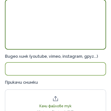
Видео линк (youtube, vimeo, instagram, друг...)
Прикачи снимки
Качи файлове тук