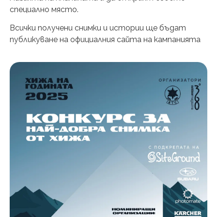
специално място.
Всички получени снимки и истории ще бъдат
публикуване на официалния сайта на кампанията