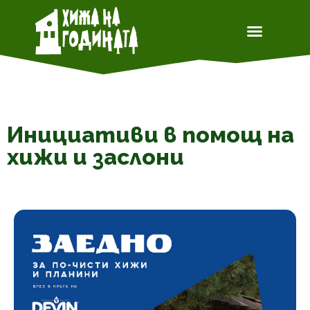
Инициативи в помощ на
хижи и заслони