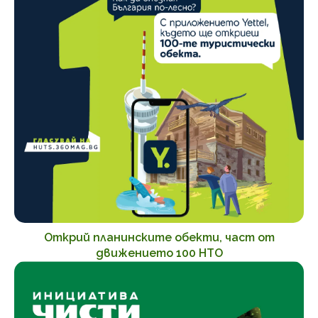
Открий планинските обекти, част от
движението 100 НТО