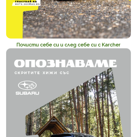
Почисти себе си и след себе си с Karcher