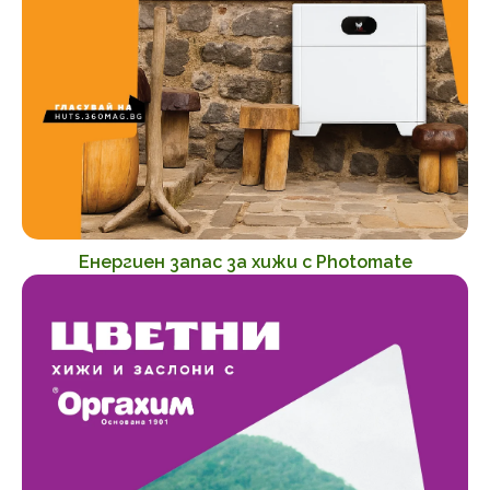
Енергиен запас за хижи с Photomate