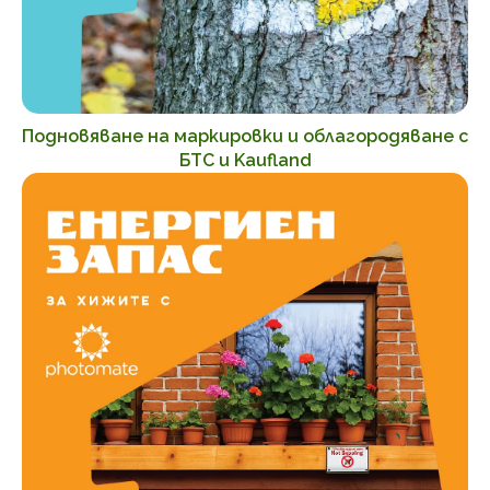
Подновяване на маркировки и облагородяване с
БТС и Kaufland